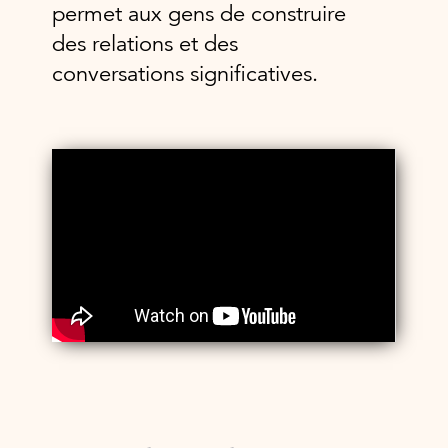
permet aux gens de construire
des relations et des
conversations significatives.