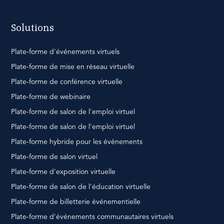
Solutions
Plate-forme d'événements virtuels
Plate-forme de mise en réseau virtuelle
Plate-forme de conférence virtuelle
Plate-forme de webinaire
Plate-forme de salon de l'emploi virtuel
Plate-forme de salon de l'emploi virtuel
Plate-forme hybride pour les événements
Plate-forme de salon virtuel
Plate-forme d'exposition virtuelle
Plate-forme de salon de l'éducation virtuelle
Plate-forme de billetterie événementielle
Plate-forme d'événements communautaires virtuels