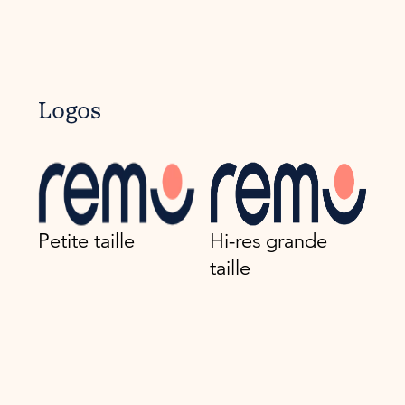
Logos
Petite taille
Hi-res grande
taille