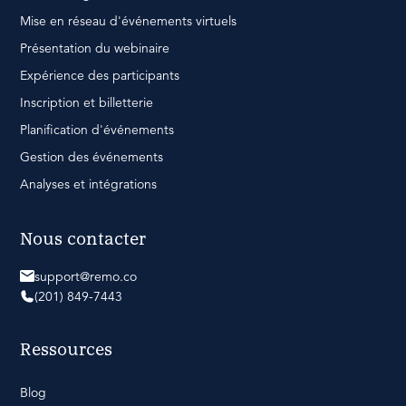
Mise en réseau d'événements virtuels
Présentation du webinaire
Expérience des participants
Inscription et billetterie
Planification d'événements
Gestion des événements
Analyses et intégrations
Nous contacter
support@remo.co
(201) 849-7443
Ressources
Blog