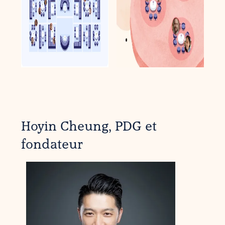
Hoyin Cheung, PDG et
fondateur