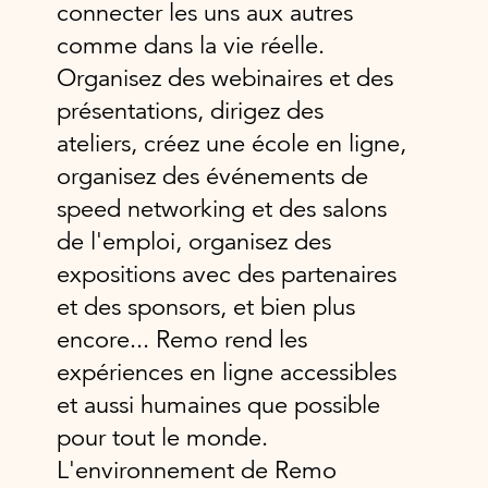
connecter les uns aux autres
comme dans la vie réelle.
Organisez des webinaires et des
présentations, dirigez des
ateliers, créez une école en ligne,
organisez des événements de
speed networking et des salons
de l'emploi, organisez des
expositions avec des partenaires
et des sponsors, et bien plus
encore... Remo rend les
expériences en ligne accessibles
et aussi humaines que possible
pour tout le monde.
L'environnement de Remo