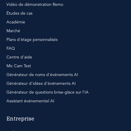
Vidéo de démonstration Remo
Études de cas
Académie
Marché
Plans d'étage personnalisés
FAQ
Centre d'aide
Mic Cam Test
Générateur de noms d'événements AI
Générateur d'idées d'événements AI
Générateur de questions brise-glace sur l'IA
Assistant événementiel AI
Entreprise