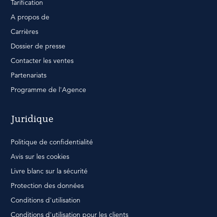
Tarification
A propos de
Carrières
Dossier de presse
Contacter les ventes
Partenariats
Programme de l'Agence
Juridique
Politique de confidentialité
Avis sur les cookies
Livre blanc sur la sécurité
Protection des données
Conditions d'utilisation
Conditions d'utilisation pour les clients