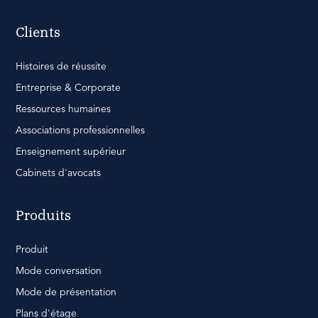
Clients
Histoires de réussite
Entreprise & Corporate
Ressources humaines
Associations professionnelles
Enseignement supérieur
Cabinets d'avocats
Produits
Produit
Mode conversation
Mode de présentation
Plans d'étage