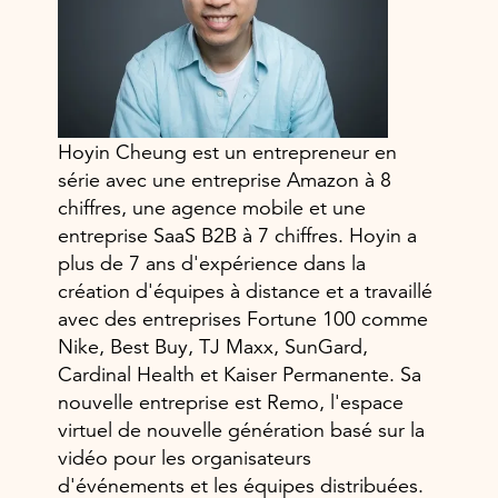
Hoyin Cheung est un entrepreneur en
série avec une entreprise Amazon à 8
chiffres, une agence mobile et une
entreprise SaaS B2B à 7 chiffres. Hoyin a
plus de 7 ans d'expérience dans la
création d'équipes à distance et a travaillé
avec des entreprises Fortune 100 comme
Nike, Best Buy, TJ Maxx, SunGard,
Cardinal Health et Kaiser Permanente. Sa
nouvelle entreprise est Remo, l'espace
virtuel de nouvelle génération basé sur la
vidéo pour les organisateurs
d'événements et les équipes distribuées.