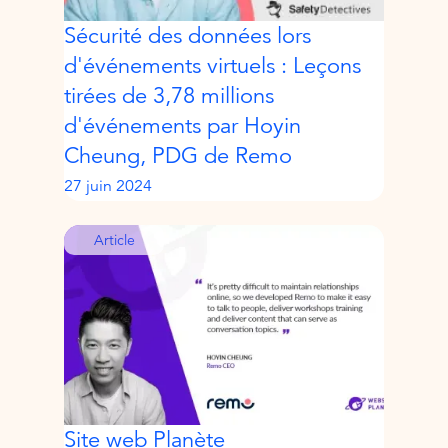
Sécurité des données lors
d'événements virtuels : Leçons
tirées de 3,78 millions
d'événements par Hoyin
Cheung, PDG de Remo
27 juin 2024
Article
Site web Planète