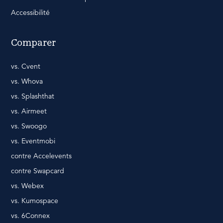
Accessibilité
Comparer
vs. Cvent
vs. Whova
vs. Splashthat
vs. Airmeet
vs. Swoogo
vs. Eventmobi
contre Accelevents
contre Swapcard
vs. Webex
vs. Kumospace
vs. 6Connex