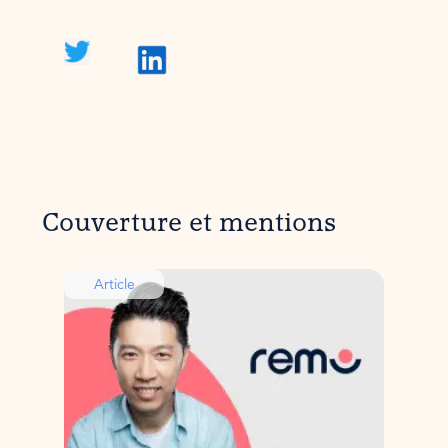
Couverture et mentions
Article