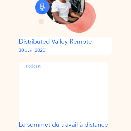
Distributed Valley Remote
30 avril 2020
Podcast
Le sommet du travail à distance