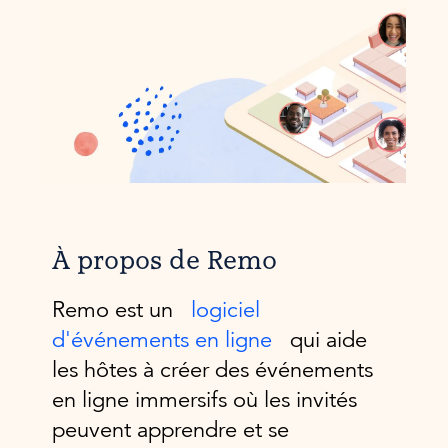
À propos de Remo
Remo est un
logiciel
d'événements en ligne
qui aide
les hôtes à créer des événements
en ligne immersifs où les invités
peuvent apprendre et se