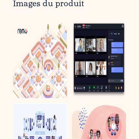
Images du produit